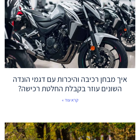
איך מבחן רכיבה והיכרות עם דגמי הונדה
השונים עוזר בקבלת החלטת רכישה?
קרא עוד »