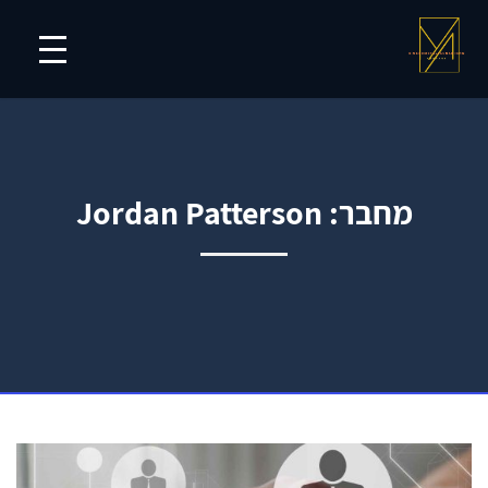
מחבר:
Jordan Patterson