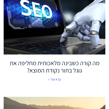
מה קורה כשבינה מלאכותית מחליפה את
גוגל בתור נקודת המוצא?
קרא עוד »