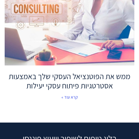
ממש את הפוטנציאל העסקי שלך באמצעות
אסטרטגיות פיתוח עסקי יעילות
קרא עוד »
בלוג טיפים לשיפור וייעוץ פיננסי