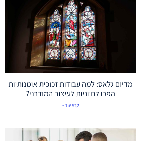
מדיום גלאס: למה עבודות זכוכית אומנותיות
הפכו לחיוניות לעיצוב המודרני?
קרא עוד »