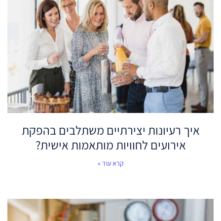
איך רעיונות יצירתיים משתלבים בהפקת
אירועים לחוויות מותאמות אישית?
קרא עוד »