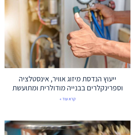
ייעוץ הנדסת מיזוג אוויר, אינסטלציה
וספרינקלרים בבנייה מודולרית ומתועשת
קרא עוד »