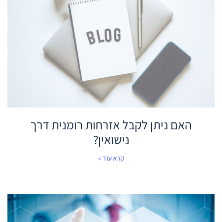
האם ניתן לקבל אזרחות רומנית דרך
נישואין?
קרא עוד »