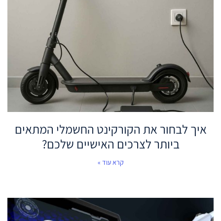
איך לבחור את הקורקינט החשמלי המתאים
ביותר לצרכים האישיים שלכם?
קרא עוד »