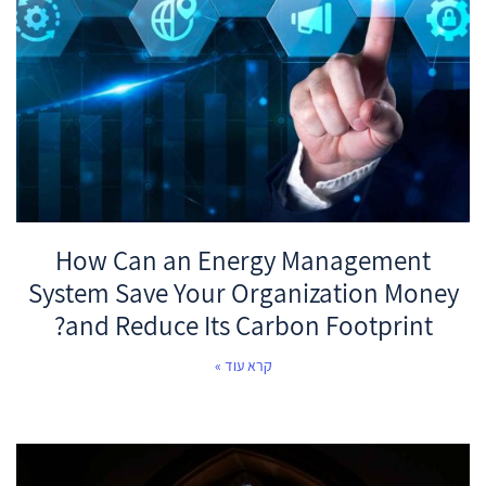
How Can an Energy Management
System Save Your Organization Money
and Reduce Its Carbon Footprint?
קרא עוד »