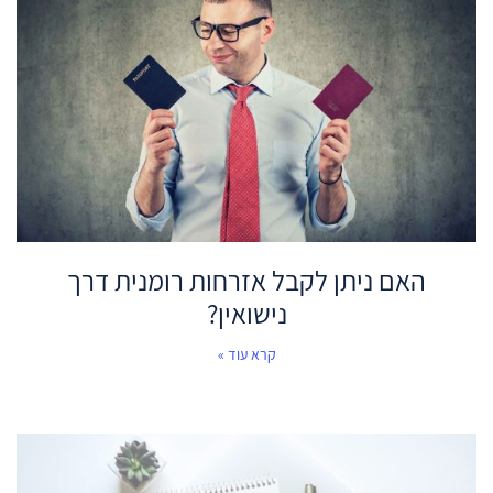
האם ניתן לקבל אזרחות רומנית דרך
נישואין?
קרא עוד »