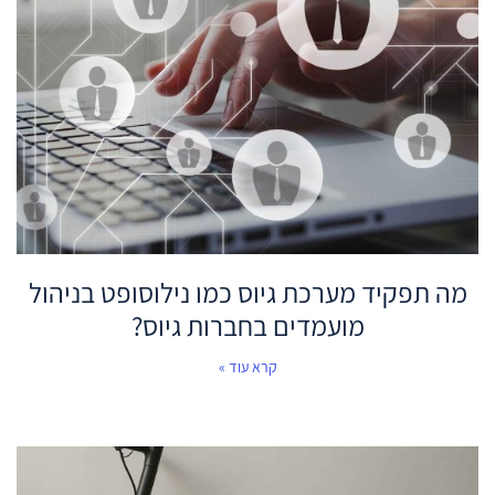
מה תפקיד מערכת גיוס כמו נילוסופט בניהול
מועמדים בחברות גיוס?
קרא עוד »