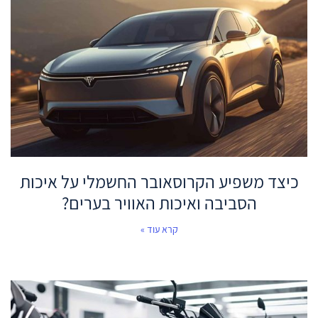
כיצד משפיע הקרוסאובר החשמלי על איכות
הסביבה ואיכות האוויר בערים?
קרא עוד »