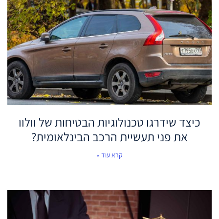
כיצד שידרגו טכנולוגיות הבטיחות של וולוו
את פני תעשיית הרכב הבינלאומית?
קרא עוד »