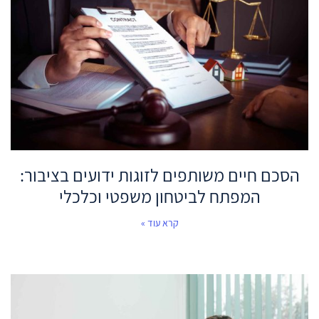
הסכם חיים משותפים לזוגות ידועים בציבור:
המפתח לביטחון משפטי וכלכלי
קרא עוד »