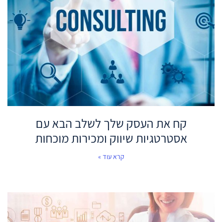
קח את העסק שלך לשלב הבא עם
אסטרטגיות שיווק ומכירות מוכחות
קרא עוד »