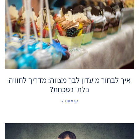
איך לבחור מועדון לבר מצווה: מדריך לחוויה
בלתי נשכחת?
קרא עוד »