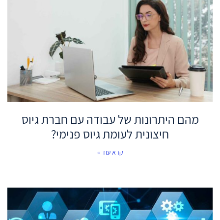
מהם היתרונות של עבודה עם חברת גיוס
חיצונית לעומת גיוס פנימי?
קרא עוד »