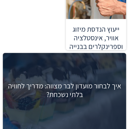
ייעוץ הנדסת מיזוג
אוויר, אינסטלציה
וספרינקלרים בבנייה
מודולרית ומתועשת
קרא עוד »
איך לבחור מועדון לבר מצווה: מדריך לחוויה
בלתי נשכחת?