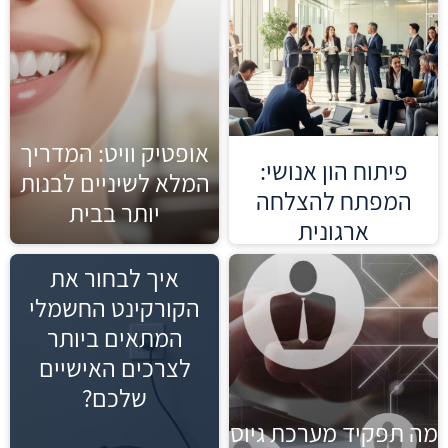
אופטיק וויט: המדריך
פיתוח הון אנושי:
המלא לשיניים לבנות
המפתח להצלחה
יותר בבית
ארגונית
קרא עוד »
איך לבחור את
הקורקינט החשמלי
המתאים ביותר
לצרכים האישיים
שלכם?
מה תפקיד מערכת גיוס