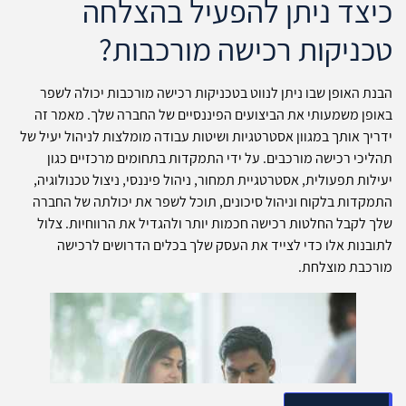
כיצד ניתן להפעיל בהצלחה
טכניקות רכישה מורכבות?
הבנת האופן שבו ניתן לנווט בטכניקות רכישה מורכבות יכולה לשפר
באופן משמעותי את הביצועים הפיננסיים של החברה שלך. מאמר זה
ידריך אותך במגוון אסטרטגיות ושיטות עבודה מומלצות לניהול יעיל של
תהליכי רכישה מורכבים. על ידי התמקדות בתחומים מרכזיים כגון
יעילות תפעולית, אסטרטגיית תמחור, ניהול פיננסי, ניצול טכנולוגיה,
התמקדות בלקוח וניהול סיכונים, תוכל לשפר את יכולתה של החברה
שלך לקבל החלטות רכישה חכמות יותר ולהגדיל את הרווחיות. צלול
לתובנות אלו כדי לצייד את העסק שלך בכלים הדרושים לרכישה
מורכבת מוצלחת.