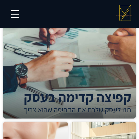
קפיצה קדימה בעסק
תנו לעסק שלכם את הדחיפה שהוא צריך