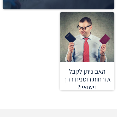
האם ניתן לקבל
אזרחות רומנית דרך
נישואין?
קרא עוד »