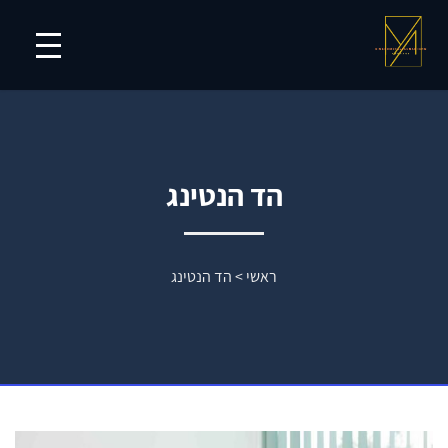
הד הנטינג
ראשי
>
הד הנטינג