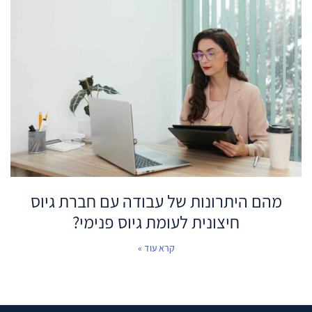
מהם היתרונות של עבודה עם חברת גיוס
חיצונית לעומת גיוס פנימי?
קרא עוד »